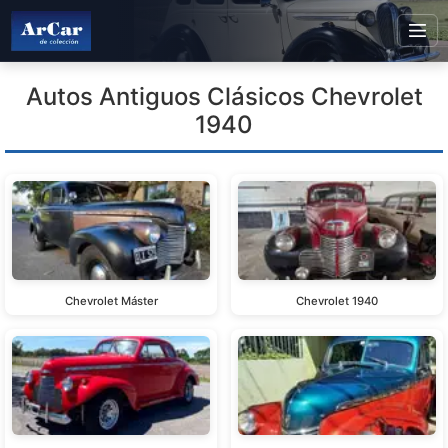
Autos Antiguos Clásicos Chevrolet
1940
Chevrolet Máster
Chevrolet 1940