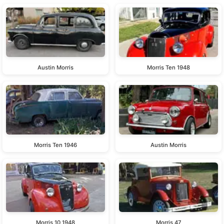
Austin Morris
Morris Ten 1948
Morris Ten 1946
Austin Morris
Morris 10 1948
Morris 47