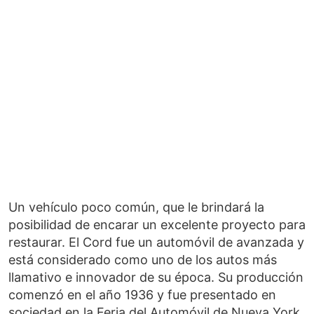
Un vehículo poco común, que le brindará la
posibilidad de encarar un excelente proyecto para
restaurar. El Cord fue un automóvil de avanzada y
está considerado como uno de los autos más
llamativo e innovador de su época. Su producción
comenzó en el año 1936 y fue presentado en
sociedad en la Feria del Automóvil de Nueva York