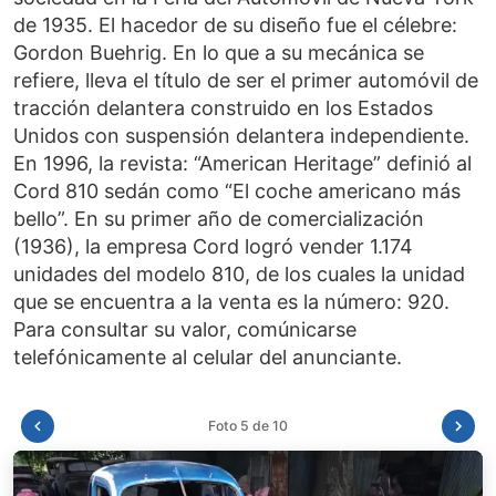
de 1935. El hacedor de su diseño fue el célebre:
Gordon Buehrig. En lo que a su mecánica se
refiere, lleva el título de ser el primer automóvil de
tracción delantera construido en los Estados
Unidos con suspensión delantera independiente.
En 1996, la revista: “American Heritage” definió al
Cord 810 sedán como “El coche americano más
bello”. En su primer año de comercialización
(1936), la empresa Cord logró vender 1.174
unidades del modelo 810, de los cuales la unidad
que se encuentra a la venta es la número: 920.
Para consultar su valor, comúnicarse
Foto 6 de 10