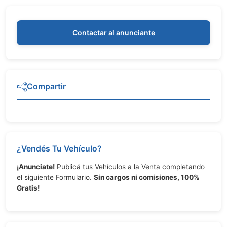
Contactar al anunciante
Compartir
¿Vendés Tu Vehículo?
¡Anunciate!
Publicá tus Vehículos a la Venta completando
el siguiente Formulario.
Sin cargos ni comisiones, 100%
Gratis!