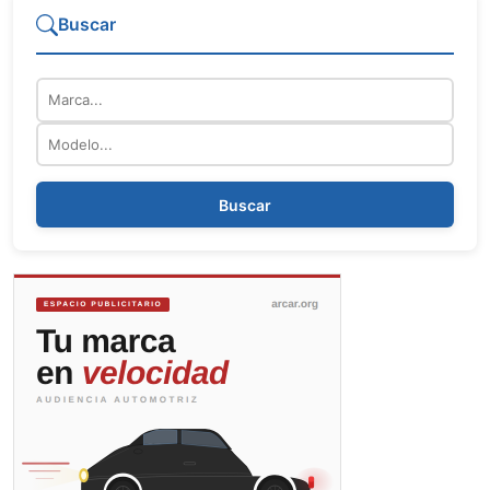
Buscar
Marca
Modelo
Buscar