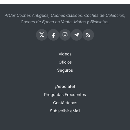
ArCar Coches Antiguos, Coches Clásicos, Coches de Colección,
Coches de Época en Venta, Motos y Bicicletas.
Videos
Oficios
Seguros
¡Asociate!
Preguntas Frecuentes
Contáctenos
Subscribir eMail