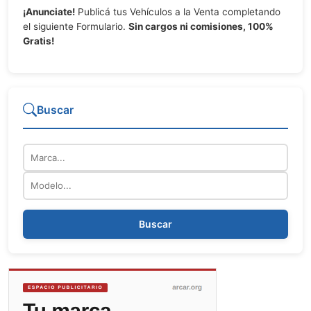
¡Anunciate!
Publicá tus Vehículos a la Venta completando
el siguiente Formulario.
Sin cargos ni comisiones, 100%
Gratis!
Buscar
Marca
Modelo
Buscar