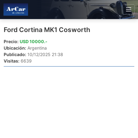
Ford Cortina MK1 Cosworth
Precio:
USD 10000.-
Ubicación:
Argentina
Publicado:
10/12/2025 21:38
Visitas:
6639