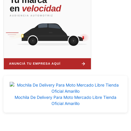
Mochila De Delivery Para Moto Mercado Libre Tienda
Oficial Amarillo