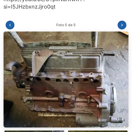
Foto 1 de 5