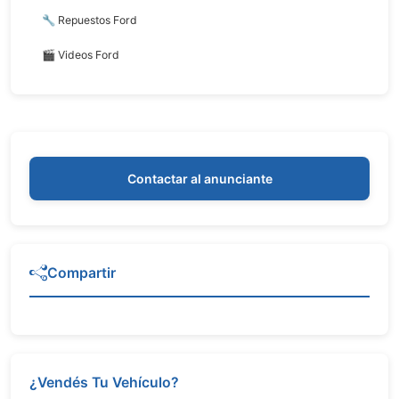
🔧 Repuestos Ford
🎬 Videos Ford
Contactar al anunciante
Compartir
¿Vendés Tu Vehículo?