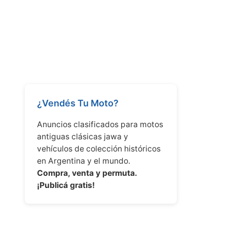
¿Vendés Tu Moto?
Anuncios clasificados para motos
antiguas clásicas jawa y
vehículos de colección históricos
en Argentina y el mundo.
Compra, venta y permuta.
¡Publicá gratis!