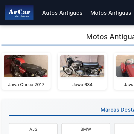
Autos Antiguos
Motos Antiguas
Motos Antigu
Jawa Checa 2017
Jawa 634
Jawa
Marcas Dest
AJS
BMW