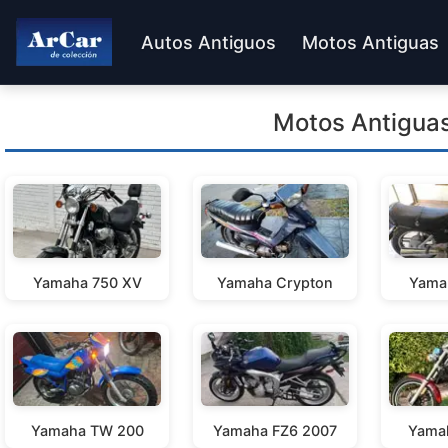
Autos Antiguos
Motos Antiguas
Motos Antigua
Yamaha 750 XV
Yamaha Crypton
Yama
Yamaha TW 200
Yamaha FZ6 2007
Yama