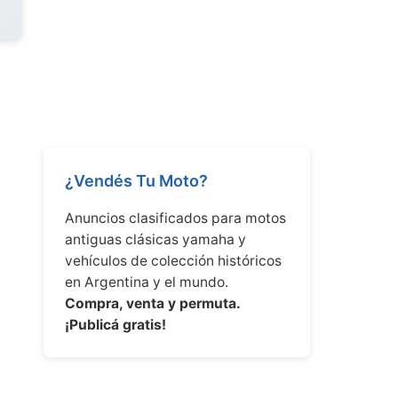
¿Vendés Tu Moto?
Anuncios clasificados para motos
antiguas clásicas yamaha y
vehículos de colección históricos
en Argentina y el mundo.
Compra, venta y permuta.
¡Publicá gratis!