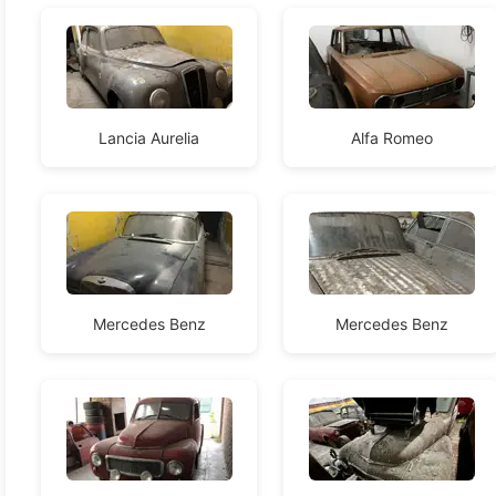
Lancia Aurelia
Alfa Romeo
Mercedes Benz
Mercedes Benz