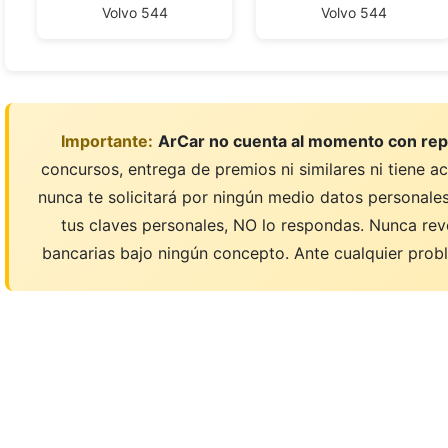
Volvo 544
Volvo 544
Importante:
ArCar no cuenta al momento con rep
concursos, entrega de premios ni similares ni tiene a
nunca te solicitará por ningún medio datos personales;
tus claves personales, NO lo respondas. Nunca rev
bancarias bajo ningún concepto. Ante cualquier probl