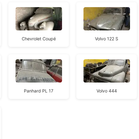
Chevrolet Coupé
Volvo 122 S
Panhard PL 17
Volvo 444