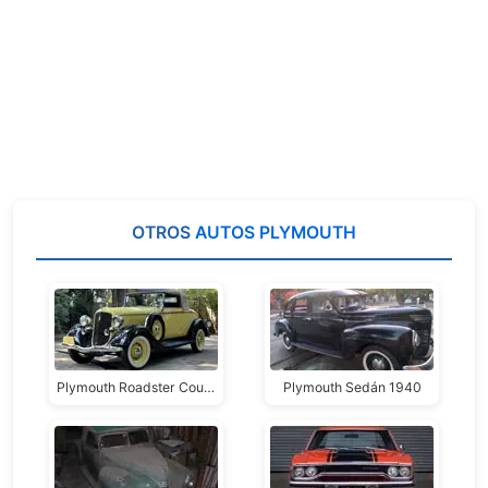
OTROS
AUTOS PLYMOUTH
Plymouth Roadster Coupé
Plymouth Sedán 1940