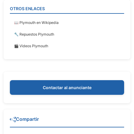
OTROS ENLACES
📖 Plymouth en Wikipedia
🔧 Repuestos Plymouth
🎬 Videos Plymouth
Contactar al anunciante
Compartir