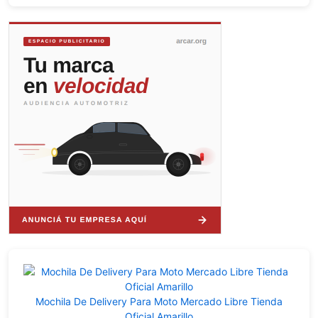
Mochila De Delivery Para Moto Mercado Libre Tienda
Oficial Amarillo