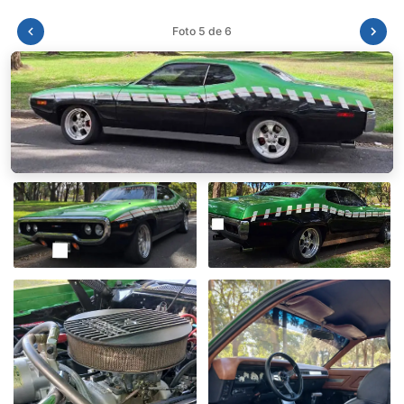
Foto 6 de 6