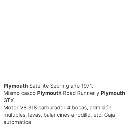
Plymouth
Satellite Sebring año 1971.
Mismo casco
Plymouth
Road Runner y
Plymouth
GTX.
Motor V8 318 carburador 4 bocas, admisión
múltiples, levas, balancines a rodillo, etc. Caja