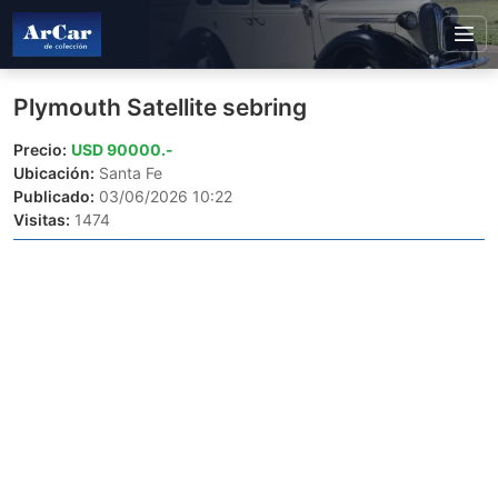
Plymouth Satellite sebring
Precio:
USD 90000.-
Ubicación:
Santa Fe
Publicado:
03/06/2026 10:22
Visitas:
1474