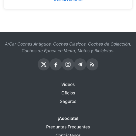
ArCar Coches Antiguos, Coches Clásicos, Coches de Colección,
Coches de Época en Venta, Motos y Bicicletas.
Videos
Oficios
Seguros
¡Asociate!
Preguntas Frecuentes
Contáctenos