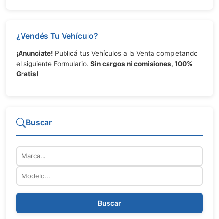
¿Vendés Tu Vehículo?
¡Anunciate!
Publicá tus Vehículos a la Venta completando
el siguiente Formulario.
Sin cargos ni comisiones, 100%
Gratis!
Buscar
Marca
Modelo
Buscar