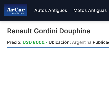
Autos Antiguos
Motos Antiguas
Renault Gordini Douphine
Precio:
USD 8000.-
|
Ubicación:
Argentina
|
Publica