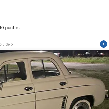
o 1 de 5