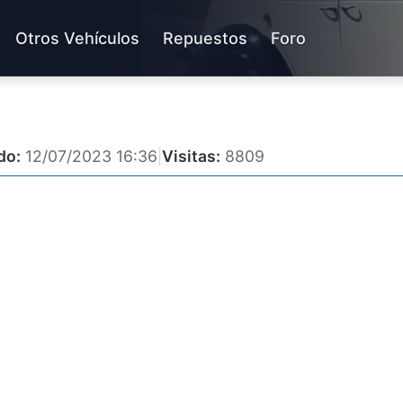
Otros Vehículos
Repuestos
Foro
do:
12/07/2023 16:36
|
Visitas:
8809