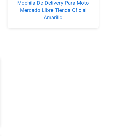
Mochila De Delivery Para Moto
Mercado Libre Tienda Oficial
Amarillo