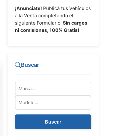
¡Anunciate!
Publicá tus Vehículos
a la Venta completando el
siguiente Formulario.
Sin cargos
ni comisiones, 100% Gratis!
Buscar
Marca
Modelo
Buscar