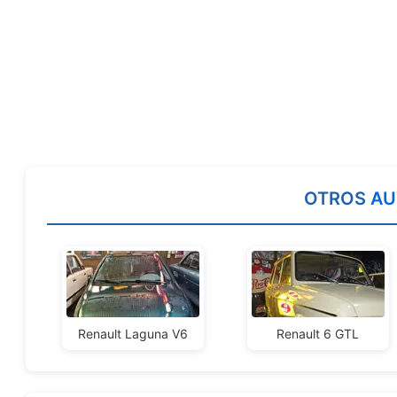
OTROS
AU
Renault Laguna V6
Renault 6 GTL
REPUEST