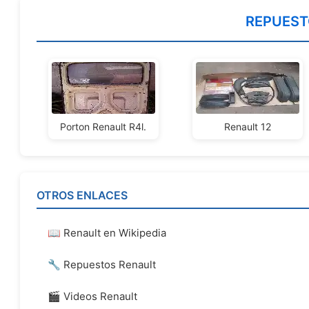
Porton Renault R4l.
Renault 12
OTROS ENLACES
📖 Renault en Wikipedia
🔧 Repuestos Renault
🎬 Videos Renault