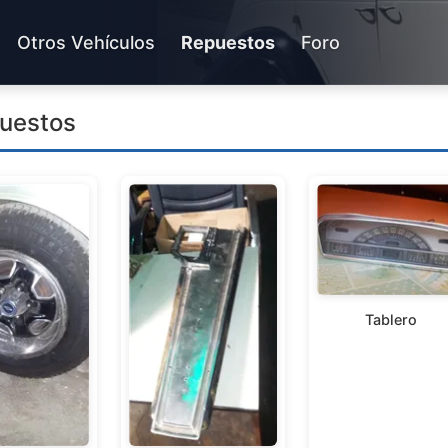
Otros Vehículos
Repuestos
Foro
uestos
Tablero