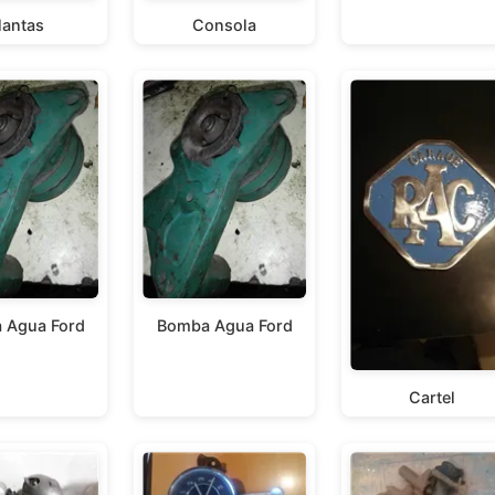
lantas
Consola
 Agua Ford
Bomba Agua Ford
Cartel