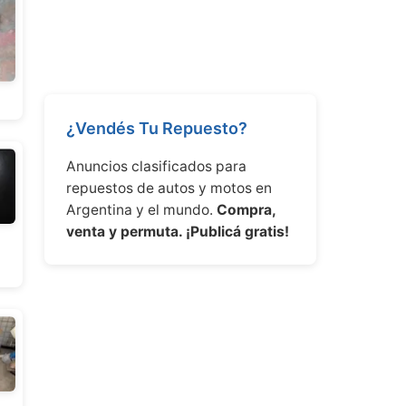
¿Vendés Tu Repuesto?
Anuncios clasificados para
repuestos de autos y motos en
Argentina y el mundo.
Compra,
venta y permuta. ¡Publicá gratis!