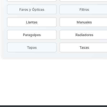
Faros y Ópticas
Filtros
Llantas
Manuales
Paragolpes
Radiadores
Tapas
Tasas