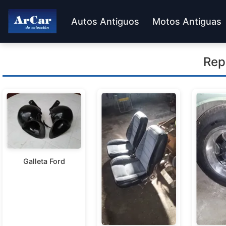
Autos Antiguos
Motos Antiguas
Rep
Galleta Ford