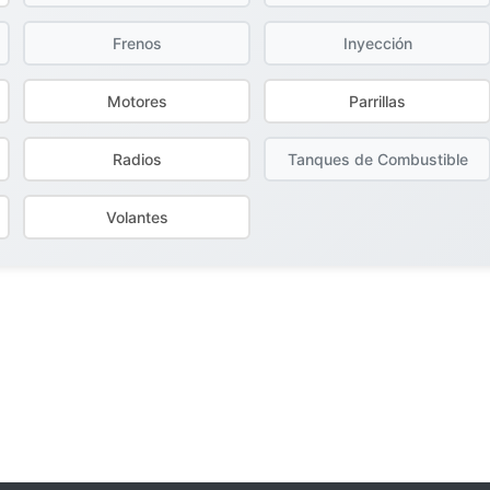
Frenos
Inyección
Motores
Parrillas
Radios
Tanques de Combustible
Volantes