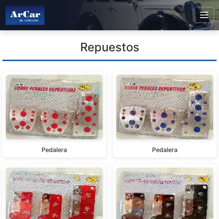
Repuestos
Pedalera
Pedalera