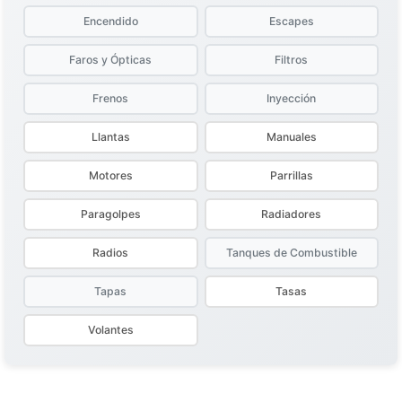
Encendido
Escapes
Faros y Ópticas
Filtros
Frenos
Inyección
Llantas
Manuales
Motores
Parrillas
Paragolpes
Radiadores
Radios
Tanques de Combustible
Tapas
Tasas
Volantes