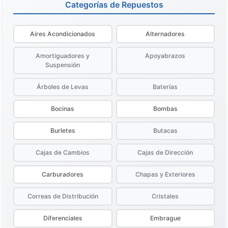
Categorías de Repuestos
Aires Acondicionados
Alternadores
Amortiguadores y
Apoyabrazos
Suspensión
Árboles de Levas
Baterías
Bocinas
Bombas
Burletes
Butacas
Cajas de Cambios
Cajas de Dirección
Carburadores
Chapas y Exteriores
Correas de Distribución
Cristales
Diferenciales
Embrague