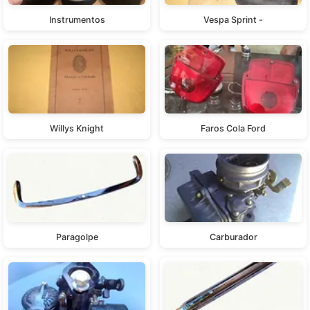
Instrumentos
Vespa Sprint -
Willys Knight
Faros Cola Ford
Paragolpe
Carburador