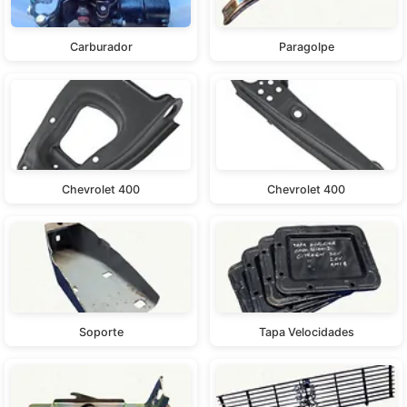
Carburador
Paragolpe
Chevrolet 400
Chevrolet 400
Soporte
Tapa Velocidades