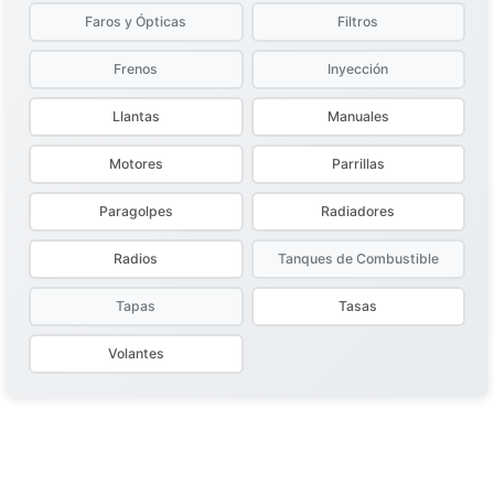
Faros y Ópticas
Filtros
Frenos
Inyección
Llantas
Manuales
Motores
Parrillas
Paragolpes
Radiadores
Radios
Tanques de Combustible
Tapas
Tasas
Volantes