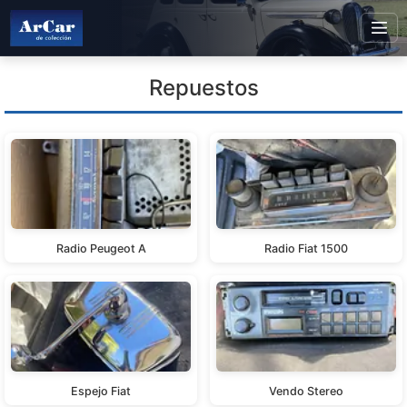
Repuestos
Radio Peugeot A
Radio Fiat 1500
Espejo Fiat
Vendo Stereo