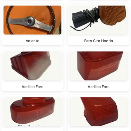
Volante
Faro Giro Honda
Acrilico Faro
Acrilico Faro