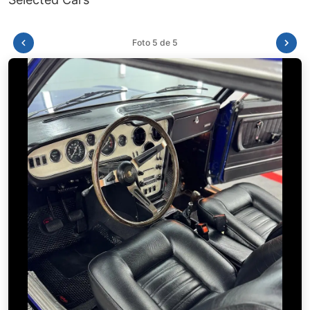
Foto 1 de 5