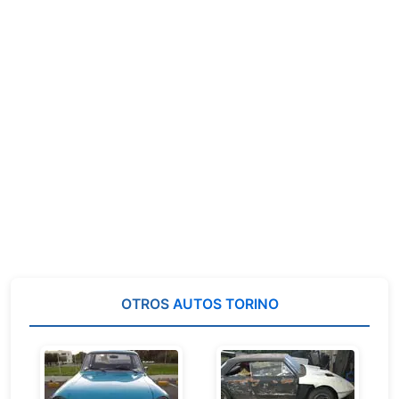
OTROS
AUTOS TORINO