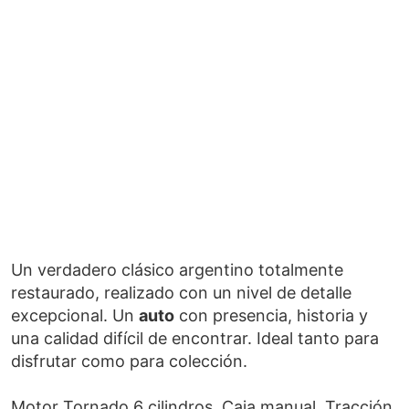
Un verdadero clásico argentino totalmente
restaurado, realizado con un nivel de detalle
excepcional. Un
auto
con presencia, historia y
una calidad difícil de encontrar. Ideal tanto para
disfrutar como para colección.
Motor Tornado 6 cilindros. Caja manual. Tracción