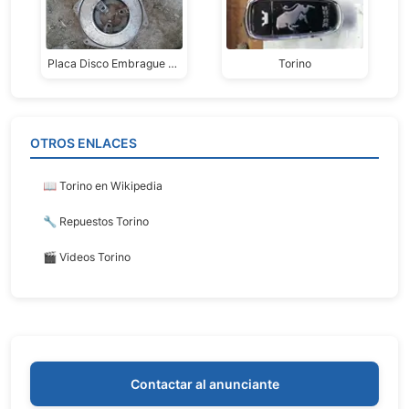
Placa Disco Embrague Torino
Torino
OTROS ENLACES
📖 Torino en Wikipedia
🔧 Repuestos Torino
🎬 Videos Torino
Contactar al anunciante