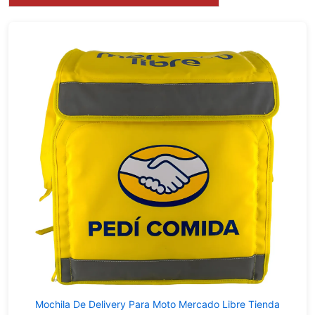
Mochila De Delivery Para Moto Mercado Libre Tienda