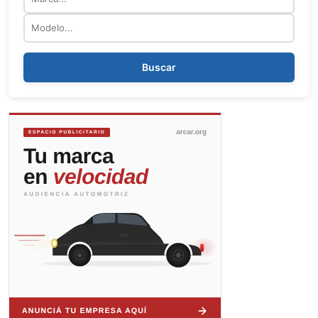
Modelo
Buscar