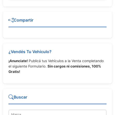
Compartir
¿Vendés Tu Vehículo?
¡Anunciate!
Publicá tus Vehículos a la Venta completando
el siguiente Formulario.
Sin cargos ni comisiones, 100%
Gratis!
Buscar
Marca