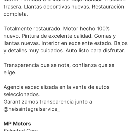
trasera. Llantas deportivas nuevas. Restauración
completa.
Totalmente restaurado. Motor hecho 100%
nuevo. Pintura de excelente calidad. Gomas y
llantas nuevas. Interior en excelente estado. Bajos
y detalles muy cuidados. Auto listo para disfrutar.
Transparencia que se nota, confianza que se
elige.
Agencia especializada en la venta de autos
seleccionados.
Garantizamos transparencia junto a
@heissintegralservice_
MP Motors