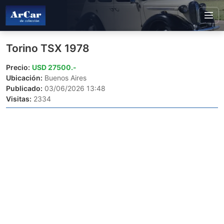
Torino TSX 1978
Precio:
USD 27500.-
Ubicación:
Buenos Aires
Publicado:
03/06/2026 13:48
Visitas:
2334