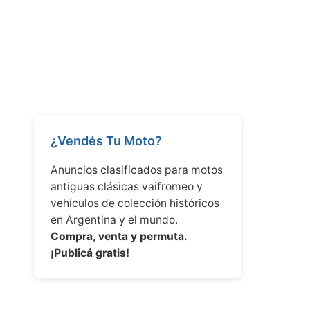
¿Vendés Tu Moto?
Anuncios clasificados para motos
antiguas clásicas vaifromeo y
vehículos de colección históricos
en Argentina y el mundo.
Compra, venta y permuta.
¡Publicá gratis!