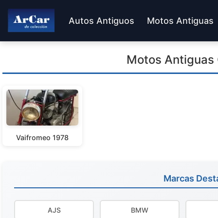
Autos Antiguos
Motos Antiguas
Motos Antiguas 
Vaifromeo 1978
Marcas Dest
AJS
BMW